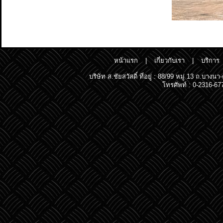
หน้าแรก
|
เกี่ยวกับเรา
|
บริการ
บริษัท ส.ชัยสวัสดิ์ ที่อยู่ : 88/99 หมู่ 13 ถ.
โทรศัพท์ : 0-2316-67