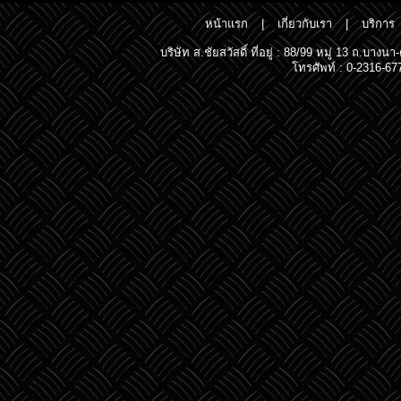
หน้าแรก
|
เกี่ยวกับเรา
|
บริการ
บริษัท ส.ชัยสวัสดิ์ ที่อยู่ : 88/99 หมู่ 13 ถ.
โทรศัพท์ : 0-2316-67