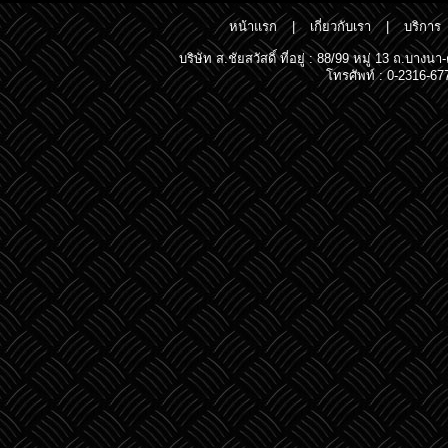
หน้าแรก
|
เกี่ยวกับเรา
|
บริการ
บริษัท ส.ชัยสวัสดิ์ ที่อยู่ : 88/99 หมู่ 13 ถ.
โทรศัพท์ : 0-2316-67