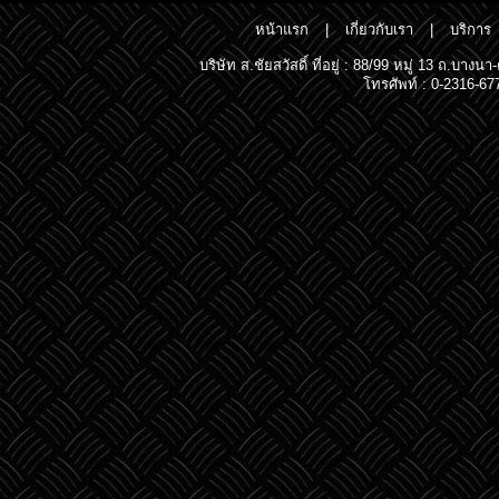
หน้าแรก
|
เกี่ยวกับเรา
|
บริการ
บริษัท ส.ชัยสวัสดิ์ ที่อยู่ : 88/99 หมู่ 13 ถ.
โทรศัพท์ : 0-2316-67